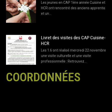
Les jeunes en CAP 1ère année Cuisine et
HCR ont rencontré des anciens apprentis
et un…
Livret des visites des CAP Cuisine-
HCR
Les 1.6 ont réalisé mercredi 22 novembre
une visite culturelle et une visite
professionnelle : Retrouvez…
COORDONNÉES