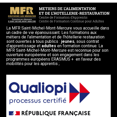
La MFR Saint-Michel-Mont-Mercure vous accueille dans
un cadre de vie épanouissant. Les formations aux
métiers de l’alimentation et de l’hôtellerie restauration
sont ouvertes à tous publics :
jeunes
, sous contrat
d’apprentissage et
adultes
en formation continue. La
MFR Saint-Michel-Mont-Mercure est reconnue pour son
ouverture européenne et son engagement dans les
programmes européens ERASMUS + en faveur des
mobilités pour les apprentis ;