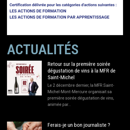
ACTUALITÉS
Retour sur la première soirée
dégustation de vins à la MFR de
Saint-Michel
Le 2 décembre dernier, la MFR Saint-
Michel-Mont-Mercure organisait sa
première soirée dégustation de vins,
animée par…
Ferais-je un bon journaliste ?