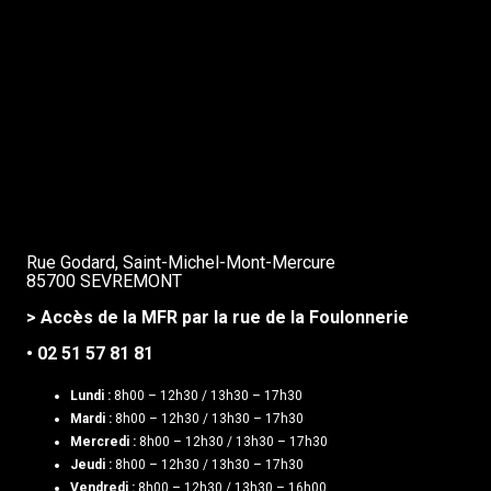
Rue Godard, Saint-Michel-Mont-Mercure
85700 SEVREMONT
> Accès de la MFR par la rue de la Foulonnerie
• 02 51 57 81 81
Lundi :
8h00 – 12h30 / 13h30 – 17h30
Mardi :
8h00 – 12h30 / 13h30 – 17h30
Mercredi :
8h00 – 12h30 / 13h30 – 17h30
Jeudi :
8h00 – 12h30 / 13h30 – 17h30
Vendredi :
8h00 – 12h30 / 13h30 – 16h00