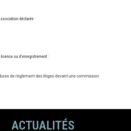
ssociation déclarée :
licence ou d’enregistrement :
édures de règlement des litiges devant une commission
ACTUALITÉS