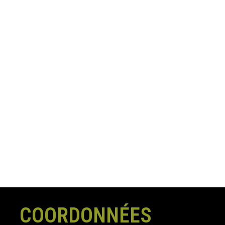
COORDONNÉES