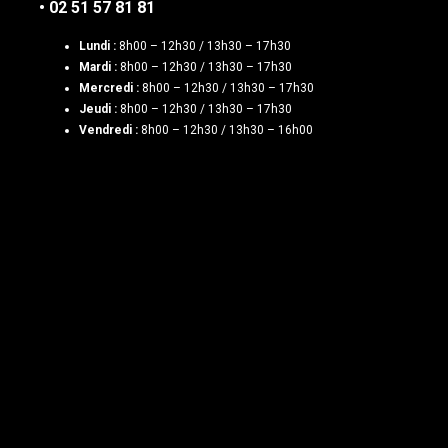
• 02 51 57 81 81
Lundi :
8h00 – 12h30 / 13h30 – 17h30
Mardi :
8h00 – 12h30 / 13h30 – 17h30
Mercredi :
8h00 – 12h30 / 13h30 – 17h30
Jeudi :
8h00 – 12h30 / 13h30 – 17h30
Vendredi :
8h00 – 12h30 / 13h30 – 16h00