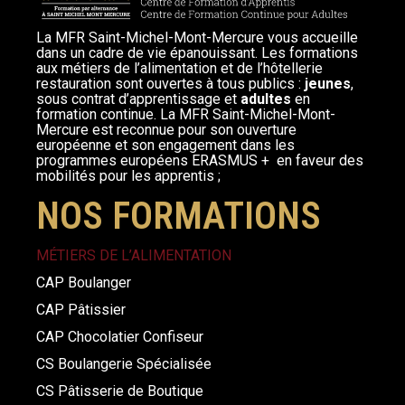
La MFR Saint-Michel-Mont-Mercure vous accueille
dans un cadre de vie épanouissant. Les formations
aux métiers de l’alimentation et de l’hôtellerie
restauration sont ouvertes à tous publics :
jeunes
,
sous contrat d’apprentissage et
adultes
en
formation continue. La MFR Saint-Michel-Mont-
Mercure est reconnue pour son ouverture
européenne et son engagement dans les
programmes européens ERASMUS + en faveur des
mobilités pour les apprentis ;
NOS FORMATIONS
MÉTIERS DE L’ALIMENTATION
CAP Boulanger
CAP Pâtissier
CAP Chocolatier Confiseur
CS Boulangerie Spécialisée
CS Pâtisserie de Boutique