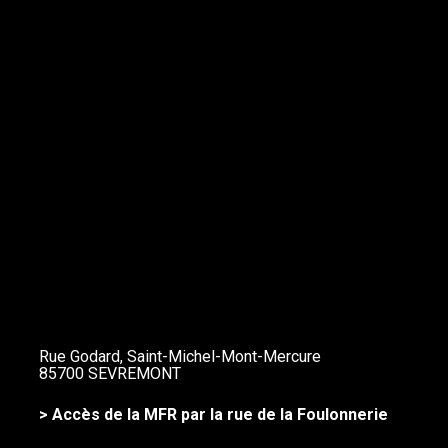
Rue Godard, Saint-Michel-Mont-Mercure
85700 SEVREMONT
> Accès de la MFR par la rue de la Foulonnerie