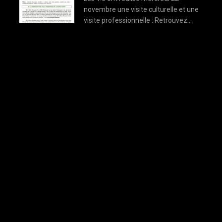
novembre une visite culturelle et une
visite professionnelle : Retrouvez…