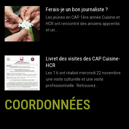
Ferais-je un bon journaliste ?
Les jeunes en CAP 1ère année Cuisine et
HCR ont rencontré des anciens apprentis
et un…
Livret des visites des CAP Cuisine-
HCR
Les 1.6 ont réalisé mercredi 22 novembre
une visite culturelle et une visite
professionnelle : Retrouvez…
COORDONNÉES