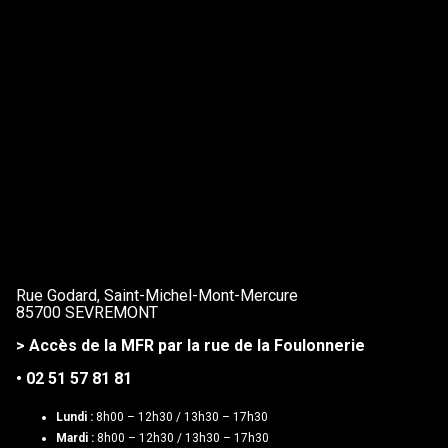
Rue Godard, Saint-Michel-Mont-Mercure
85700 SEVREMONT
> Accès de la MFR par la rue de la Foulonnerie
• 02 51 57 81 81
Lundi :
8h00 – 12h30 / 13h30 – 17h30
Mardi :
8h00 – 12h30 / 13h30 – 17h30