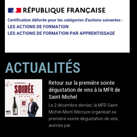
ACTUALITÉS
Retour sur la première soirée
dégustation de vins à la MFR de
Saint-Michel
Le 2 décembre dernier, la MFR Saint-
Michel-Mont-Mercure organisait sa
première soirée dégustation de vins,
animée par…