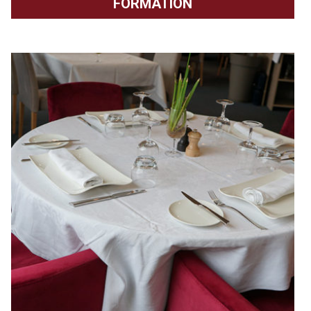
FORMATION