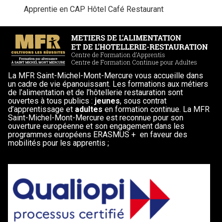
Apprentie en CAP Hôtel Café Restaurant
La MFR Saint-Michel-Mont-Mercure vous accueille dans
un cadre de vie épanouissant. Les formations aux métiers
de l’alimentation et de l’hôtellerie restauration sont
ouvertes à tous publics :
jeunes
, sous contrat
d’apprentissage et
adultes
en formation continue. La MFR
Saint-Michel-Mont-Mercure est reconnue pour son
ouverture européenne et son engagement dans les
programmes européens ERASMUS + en faveur des
mobilités pour les apprentis ;