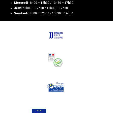
Mercredi :
8h00 – 12h30 / 13h30 – 17h30
Jeudi :
8h00 – 12h30 / 13h30 – 17h30
Vendredi :
8h00 – 12h30 / 13h30 – 16h00