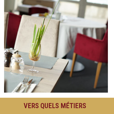
VERS QUELS MÉTIERS