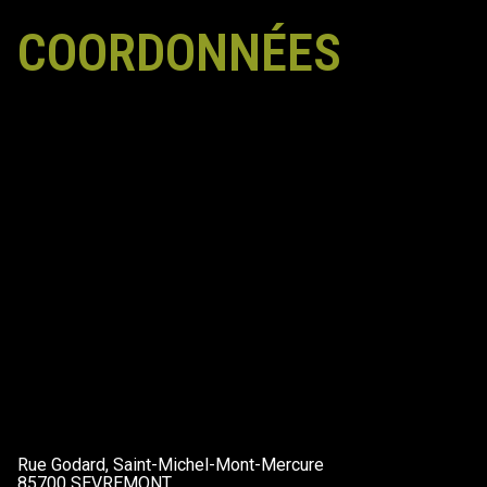
COORDONNÉES
Rue Godard, Saint-Michel-Mont-Mercure
85700 SEVREMONT