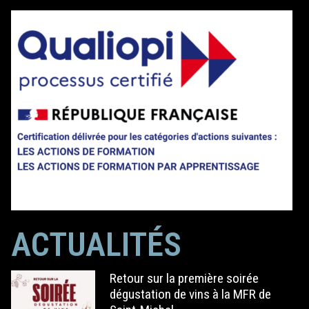
ACTUALITÉS
Retour sur la première soirée
dégustation de vins à la MFR de