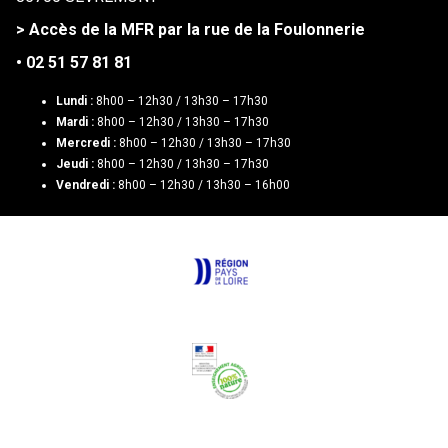
> Accès de la MFR par la rue de la Foulonnerie
• 02 51 57 81 81
Lundi :
8h00 – 12h30 / 13h30 – 17h30
Mardi :
8h00 – 12h30 / 13h30 – 17h30
Mercredi :
8h00 – 12h30 / 13h30 – 17h30
Jeudi :
8h00 – 12h30 / 13h30 – 17h30
Vendredi :
8h00 – 12h30 / 13h30 – 16h00