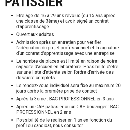
PATISSIER
Être âgé de 16 à 29 ans révolus (ou 15 ans après
une classe de 3ème) et avoir signé un contrat
d’apprentissage
Ouvert aux adultes
Admission après un entretien pour vérifier
l’adéquation du projet professionnel et la signature
d’un contrat d’apprentissage avec une entreprise.
Le nombre de places est limité en raison de notre
capacité d’accueil en laboratoire. Possibilité d’être
sur une liste d’attente selon l’ordre d’arrivée des
dossiers complets.
Le rendez-vous individuel sera fixé au maximum 20
jours après la première prise de contact
Après la 3ème : BAC PROFESSIONNEL en 3 ans
Après un CAP pâtissier ou un CAP boulanger : BAC
PROFESSIONNEL en 2 ans
Possibilité de le réaliser en 1 an en fonction du
profil du candidat, nous consulter