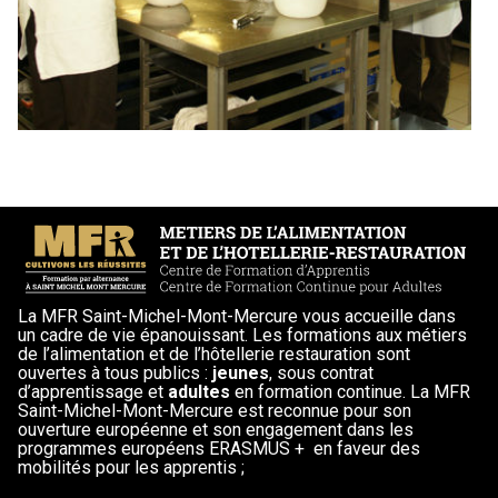
La MFR Saint-Michel-Mont-Mercure vous accueille dans
un cadre de vie épanouissant. Les formations aux métiers
de l’alimentation et de l’hôtellerie restauration sont
ouvertes à tous publics :
jeunes
, sous contrat
d’apprentissage et
adultes
en formation continue. La MFR
Saint-Michel-Mont-Mercure est reconnue pour son
ouverture européenne et son engagement dans les
programmes européens ERASMUS + en faveur des
mobilités pour les apprentis ;