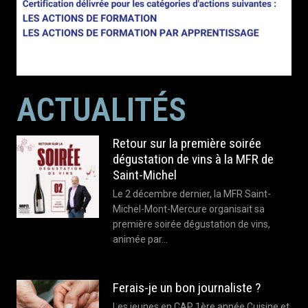
ACTUALITÉS
Retour sur la première soirée
dégustation de vins à la MFR de
Saint-Michel
Le 2 décembre dernier, la MFR Saint-
Michel-Mont-Mercure organisait sa
première soirée dégustation de vins,
animée par…
Ferais-je un bon journaliste ?
Les jeunes en CAP 1ère année Cuisine et