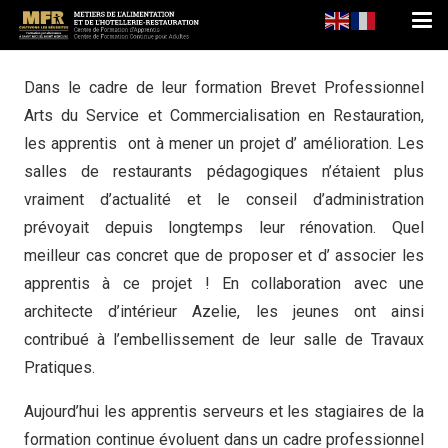
Dans le cadre de leur formation Brevet Professionnel
Arts du Service et Commercialisation en Restauration,
les apprentis ont à mener un projet d’ amélioration. Les
salles de restaurants pédagogiques n’étaient plus
vraiment d’actualité et le conseil d’administration
prévoyait depuis longtemps leur rénovation. Quel
meilleur cas concret que de proposer et d’ associer les
apprentis à ce projet ! En collaboration avec une
architecte d’intérieur Azelie, les jeunes ont ainsi
contribué à l’embellissement de leur salle de Travaux
Pratiques.
Aujourd’hui les apprentis serveurs et les stagiaires de la
formation continue évoluent dans un cadre professionnel