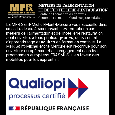
La MFR Saint-Michel-Mont-Mercure vous accueille dans
un cadre de vie épanouissant. Les formations aux
métiers de l’alimentation et de l’hôtellerie restauration
sont ouvertes à tous publics :
jeunes
, sous contrat
d’apprentissage et
adultes
en formation continue. La
MFR Saint-Michel-Mont-Mercure est reconnue pour son
ouverture européenne et son engagement dans les
programmes européens ERASMUS + en faveur des
mobilités pour les apprentis ;