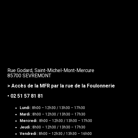
Rue Godard, Saint-Michel-Mont-Mercure
85700 SEVREMONT
> Accès de la MFR par la rue de la Foulonnerie
• 02 51 57 81 81
Lundi :
8h00 – 12h30 / 13h30 – 17h30
Mardi :
8h00 – 12h30 / 13h30 – 17h30
Mercredi :
8h00 – 12h30 / 13h30 – 17h30
Jeudi :
8h00 – 12h30 / 13h30 – 17h30
Vendredi :
8h00 – 12h30 / 13h30 – 16h00