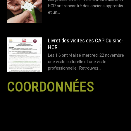
HCR ont rencontré des anciens apprentis
et un…
Livret des visites des CAP Cuisine-
HCR
Les 1.6 ont réalisé mercredi 22 novembre
une visite culturelle et une visite
professionnelle : Retrouvez…
COORDONNÉES