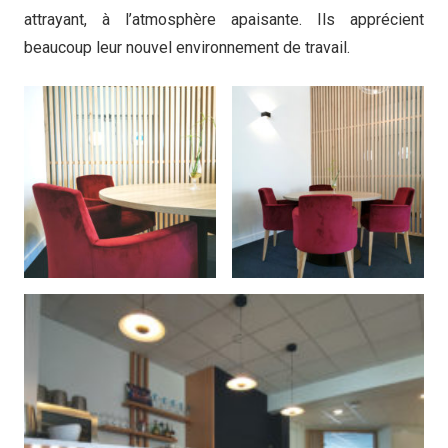
attrayant, à l’atmosphère apaisante. Ils apprécient
beaucoup leur nouvel environnement de travail.