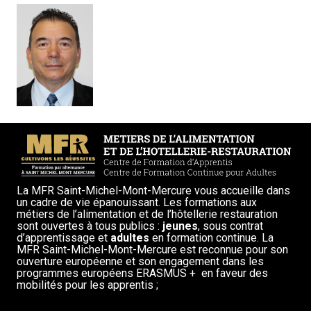
La MFR Saint-Michel-Mont-Mercure vous accueille dans
un cadre de vie épanouissant. Les formations aux
métiers de l’alimentation et de l’hôtellerie restauration
sont ouvertes à tous publics :
jeunes
, sous contrat
d’apprentissage et
adultes
en formation continue. La
MFR Saint-Michel-Mont-Mercure est reconnue pour son
ouverture européenne et son engagement dans les
programmes européens ERASMUS + en faveur des
mobilités pour les apprentis ;