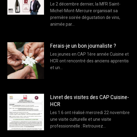
Le 2 décembre dernier, la MFR Saint-
Michel-Mont-Mercure organisait sa
première soirée dégustation de vins,
animée par…
Ferais-je un bon journaliste ?
Les jeunes en CAP 1ère année Cuisine et
HCR ont rencontré des anciens apprentis
et un…
Livret des visites des CAP Cuisine-
HCR
Les 1.6 ont réalisé mercredi 22 novembre
une visite culturelle et une visite
professionnelle : Retrouvez…