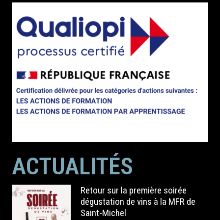
ACTUALITÉS
Retour sur la première soirée
dégustation de vins à la MFR de
Saint-Michel