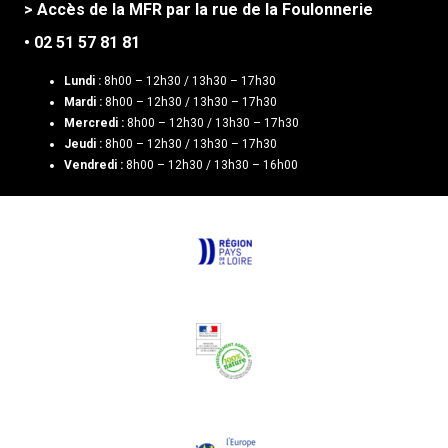
> Accès de la MFR par la rue de la Foulonnerie
• 02 51 57 81 81
Lundi :
8h00 – 12h30 / 13h30 – 17h30
Mardi :
8h00 – 12h30 / 13h30 – 17h30
Mercredi :
8h00 – 12h30 / 13h30 – 17h30
Jeudi :
8h00 – 12h30 / 13h30 – 17h30
Vendredi :
8h00 – 12h30 / 13h30 – 16h00