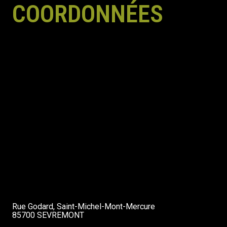
COORDONNÉES
Rue Godard, Saint-Michel-Mont-Mercure
85700 SEVREMONT