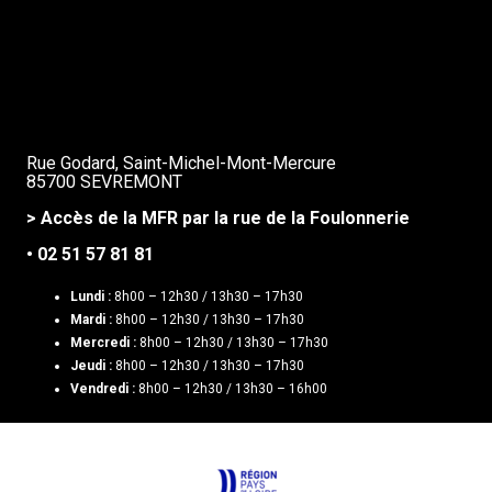
Rue Godard, Saint-Michel-Mont-Mercure
85700 SEVREMONT
> Accès de la MFR par la rue de la Foulonnerie
• 02 51 57 81 81
Lundi :
8h00 – 12h30 / 13h30 – 17h30
Mardi :
8h00 – 12h30 / 13h30 – 17h30
Mercredi :
8h00 – 12h30 / 13h30 – 17h30
Jeudi :
8h00 – 12h30 / 13h30 – 17h30
Vendredi :
8h00 – 12h30 / 13h30 – 16h00