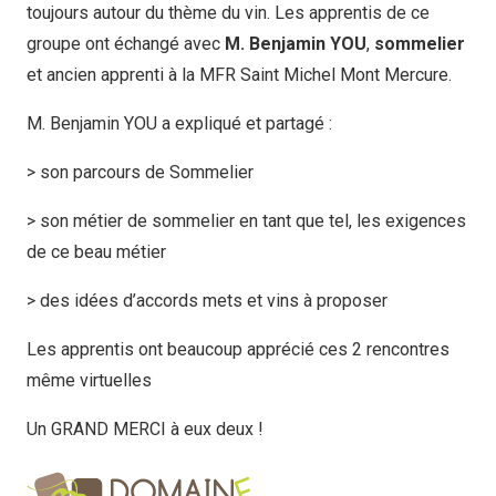
toujours autour du thème du vin. Les apprentis de ce
groupe ont échangé avec
M. Benjamin YOU
,
sommelier
et ancien apprenti à la MFR Saint
Michel Mont Mercure.
M. Benjamin YOU a expliqué et partagé :
> son parcours de Sommelier
> son métier de sommelier en tant que tel, les exigences
de ce beau métier
> des idées d’accords mets et vins à proposer
Les apprentis ont beaucoup apprécié ces 2 rencontres
même virtuelles
Un GRAND MERCI à eux deux !