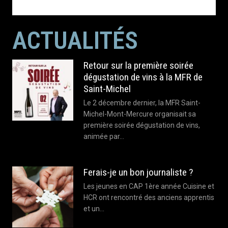
ACTUALITÉS
Retour sur la première soirée
dégustation de vins à la MFR de
Saint-Michel
Le 2 décembre dernier, la MFR Saint-
Michel-Mont-Mercure organisait sa
première soirée dégustation de vins,
animée par…
Ferais-je un bon journaliste ?
Les jeunes en CAP 1ère année Cuisine et
HCR ont rencontré des anciens apprentis
et un…