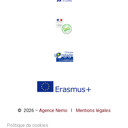
© 2026 –
Agence Nemo
I
Mentions légales
Politique de cookies