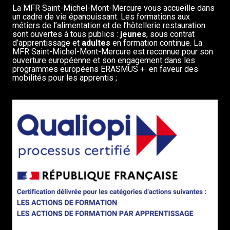
La MFR Saint-Michel-Mont-Mercure vous accueille dans
un cadre de vie épanouissant. Les formations aux
métiers de l’alimentation et de l’hôtellerie restauration
sont ouvertes à tous publics :
jeunes
, sous contrat
d’apprentissage et
adultes
en formation continue. La
MFR Saint-Michel-Mont-Mercure est reconnue pour son
ouverture européenne et son engagement dans les
programmes européens ERASMUS + en faveur des
mobilités pour les apprentis ;