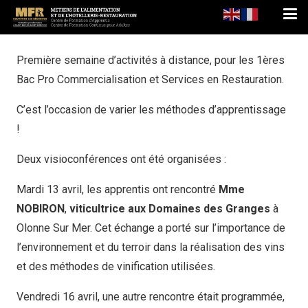
Première semaine d’activités à distance, pour les 1ères
Bac Pro Commercialisation et Services en Restauration.
C’est l’occasion de varier les méthodes d’apprentissage
!
Deux visioconférences ont été organisées :
Mardi 13 avril, les apprentis ont rencontré
Mme
NOBIRON
,
viticultrice aux Domaines des Granges
à
Olonne Sur Mer. Cet échange a porté sur l’importance de
l’environnement et du terroir dans la réalisation des vins
et des méthodes de vinification utilisées.
Vendredi 16 avril, une autre rencontre était programmée,