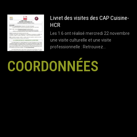
Livret des visites des CAP Cuisine-
HCR
Les 1.6 ont réalisé mercredi 22 novembre
une visite culturelle et une visite
professionnelle : Retrouvez…
COORDONNÉES