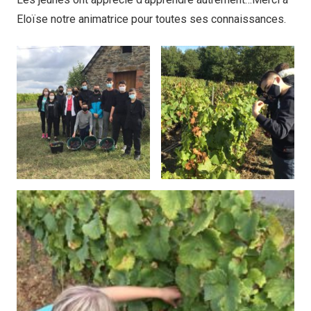
Eloïse notre animatrice pour toutes ses connaissances.