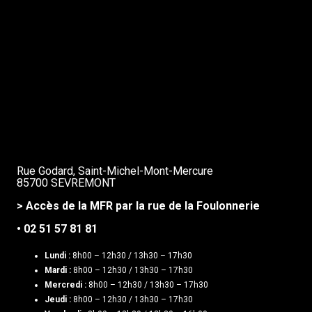
Rue Godard, Saint-Michel-Mont-Mercure
85700 SEVREMONT
> Accès de la MFR par la rue de la Foulonnerie
• 02 51 57 81 81
Lundi :
8h00 – 12h30 / 13h30 – 17h30
Mardi :
8h00 – 12h30 / 13h30 – 17h30
Mercredi :
8h00 – 12h30 / 13h30 – 17h30
Jeudi :
8h00 – 12h30 / 13h30 – 17h30