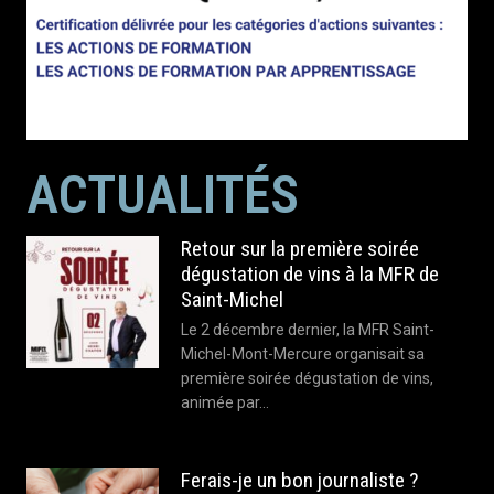
ACTUALITÉS
Retour sur la première soirée
dégustation de vins à la MFR de
Saint-Michel
Le 2 décembre dernier, la MFR Saint-
Michel-Mont-Mercure organisait sa
première soirée dégustation de vins,
animée par…
Ferais-je un bon journaliste ?