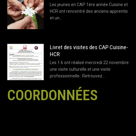
Les jeunes en CAP 1ère année Cuisine et
HCR ont rencontré des anciens apprentis
et un…
Livret des visites des CAP Cuisine-
HCR
Les 1.6 ont réalisé mercredi 22 novembre
une visite culturelle et une visite
professionnelle : Retrouvez…
COORDONNÉES