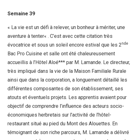
Semaine 39
«
La vie est un défi à relever, un bonheur à mériter, une
aventure à tenter
« . C’est avec cette citation très
nde
évocatrice et sous un soleil encore estival que les 2
Bac Pro Cuisine et salle ont été chaleureusement
accueillis à l’Hôtel Aloé*** par M. Lamande. Le directeur,
très impliqué dans la vie de la Maison Familiale Rurale
ainsi que dans la corporation, a longuement détaillé les
différentes composantes de son établissement, ses
atouts et éventuels projets. Les apprentis avaient pour
objectif de comprendre l’influence des acteurs socio-
économiques herbretais sur l’activité de l’hôtel-
restaurant situé au pied du Mont des Alouettes. En
témoignant de son riche parcours, M. Lamande a délivré