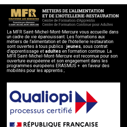
La MFR Saint-Michel-Mont-Mercure vous accueille dans
un cadre de vie épanouissant. Les formations aux
métiers de l’alimentation et de l’hôtellerie restauration
sont ouvertes à tous publics :
jeunes
, sous contrat
d’apprentissage et
adultes
en formation continue. La
MFR Saint-Michel-Mont-Mercure est reconnue pour son
ouverture européenne et son engagement dans les
programmes européens ERASMUS + en faveur des
mobilités pour les apprentis ;