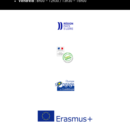
Vendredi :
8h00 – 12h30 / 13h30 – 16h00