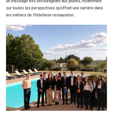
un message très encourageant aux jeunes, notamment
sur toutes les perspectives qu’offrait une carrière dans
les métiers de l’hôtellerie-restauration.