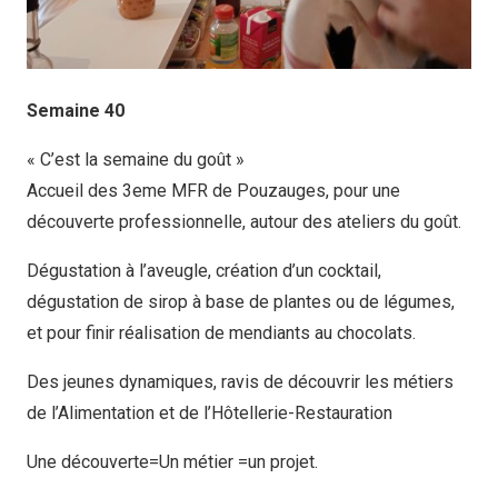
Semaine 40
« C’est la semaine du goût »
Accueil des 3eme MFR de Pouzauges, pour une
découverte professionnelle, autour des ateliers du goût.
Dégustation à l’aveugle, création d’un cocktail,
dégustation de sirop à base de plantes ou de légumes,
et pour finir réalisation de mendiants au chocolats.
Des jeunes dynamiques, ravis de découvrir les métiers
de l’Alimentation et de l’Hôtellerie-Restauration
Une découverte=Un métier =un projet.