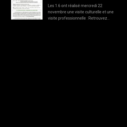
Les 1.6 ont réalisé mercredi 22
novembre une visite culturelle et une
visite professionnelle : Retrouvez…