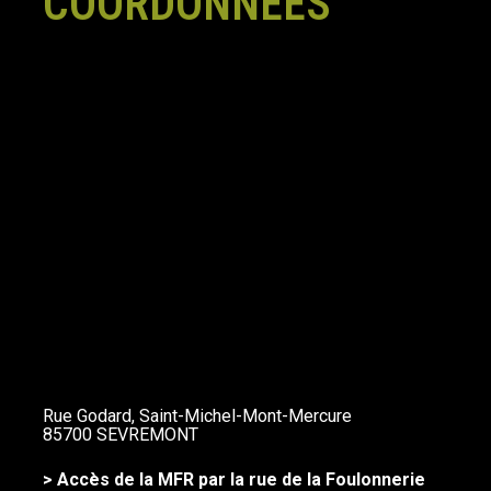
COORDONNÉES
Rue Godard, Saint-Michel-Mont-Mercure
85700 SEVREMONT
> Accès de la MFR par la rue de la Foulonnerie