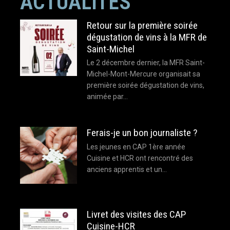
ACTUALITÉS
Retour sur la première soirée
dégustation de vins à la MFR de
Saint-Michel
Le 2 décembre dernier, la MFR Saint-
Michel-Mont-Mercure organisait sa
première soirée dégustation de vins,
animée par…
Ferais-je un bon journaliste ?
Les jeunes en CAP 1ère année
Cuisine et HCR ont rencontré des
anciens apprentis et un…
Livret des visites des CAP
Cuisine-HCR