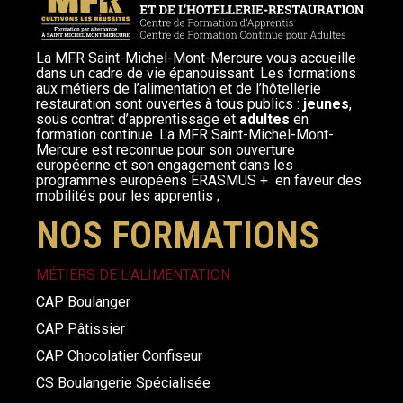
La MFR Saint-Michel-Mont-Mercure vous accueille
dans un cadre de vie épanouissant. Les formations
aux métiers de l’alimentation et de l’hôtellerie
restauration sont ouvertes à tous publics :
jeunes
,
sous contrat d’apprentissage et
adultes
en
formation continue. La MFR Saint-Michel-Mont-
Mercure est reconnue pour son ouverture
européenne et son engagement dans les
programmes européens ERASMUS + en faveur des
mobilités pour les apprentis ;
NOS FORMATIONS
MÉTIERS DE L’ALIMENTATION
CAP Boulanger
CAP Pâtissier
CAP Chocolatier Confiseur
CS Boulangerie Spécialisée