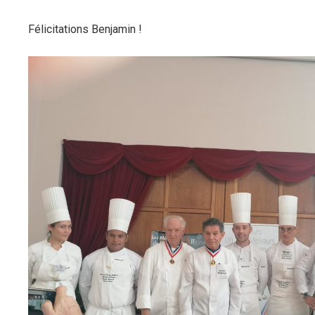
Félicitations Benjamin !