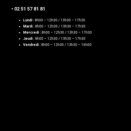
• 02 51 57 81 81
Lundi :
8h00 – 12h30 / 13h30 – 17h30
Mardi :
8h00 – 12h30 / 13h30 – 17h30
Mercredi :
8h00 – 12h30 / 13h30 – 17h30
Jeudi :
8h00 – 12h30 / 13h30 – 17h30
Vendredi :
8h00 – 12h30 / 13h30 – 16h00