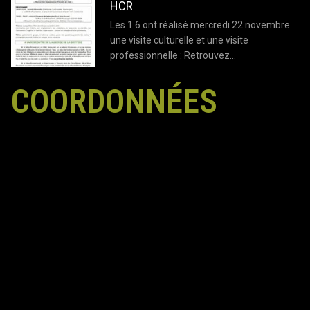
HCR
Les 1.6 ont réalisé mercredi 22 novembre
une visite culturelle et une visite
professionnelle : Retrouvez…
COORDONNÉES