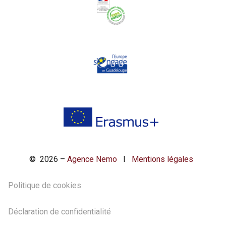
© 2026 –
Agence Nemo
I
Mentions légales
Politique de cookies
Déclaration de confidentialité