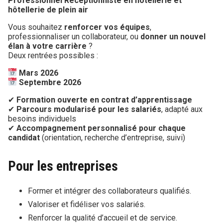
Professionnel Réceptionniste en hôtellerie et
hôtellerie de plein air
Vous souhaitez
renforcer vos équipes
,
professionnaliser un collaborateur, ou
donner un nouvel
élan à votre carrière
?
Deux rentrées possibles :
Mars 2026
Septembre 2026
✔
Formation ouverte en contrat d’apprentissage
✔
Parcours modularisé pour les salariés
, adapté aux
besoins individuels
✔
Accompagnement personnalisé pour chaque
candidat
(orientation, recherche d’entreprise, suivi)
Pour les entreprises
Former et intégrer des collaborateurs qualifiés.
Valoriser et fidéliser vos salariés.
Renforcer la qualité d’accueil et de service.