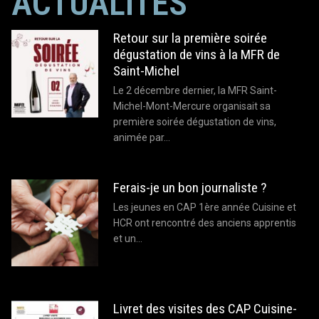
ACTUALITÉS
Retour sur la première soirée
dégustation de vins à la MFR de
Saint-Michel
Le 2 décembre dernier, la MFR Saint-
Michel-Mont-Mercure organisait sa
première soirée dégustation de vins,
animée par…
Ferais-je un bon journaliste ?
Les jeunes en CAP 1ère année Cuisine et
HCR ont rencontré des anciens apprentis
et un…
Livret des visites des CAP Cuisine-