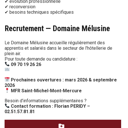
✔ évolution professionnelle
✔ reconversion
✔ besoins techniques spécifiques
Recrutement — Domaine Mélusine
Le Domaine Mélusine accueille régulièrement des
apprentis et salariés dans le secteur de l’hôtellerie de
plein air.
Pour toute demande ou candidature :
09 70 19 26 26
admin@domainemelusine.com
Prochaines ouvertures : mars 2026 & septembre
2026
MFR Saint-Michel-Mont-Mercure
Besoin d’informations supplémentaires ?
Contact formation : Florian PERIDY –
02.51.57.81.81