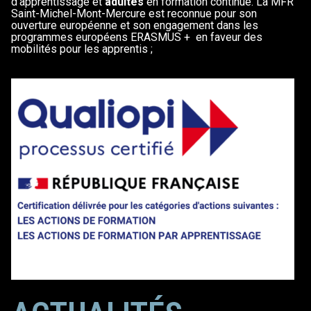
d’apprentissage et
adultes
en formation continue. La MFR
Saint-Michel-Mont-Mercure est reconnue pour son
ouverture européenne et son engagement dans les
programmes européens ERASMUS + en faveur des
mobilités pour les apprentis ;