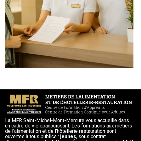
La MFR Saint-Michel-Mont-Mercure vous accueille dans
un cadre de vie épanouissant. Les formations aux métiers
de l’alimentation et de l’hôtellerie restauration sont
ouvertes à tous publics :
jeunes
, sous contrat