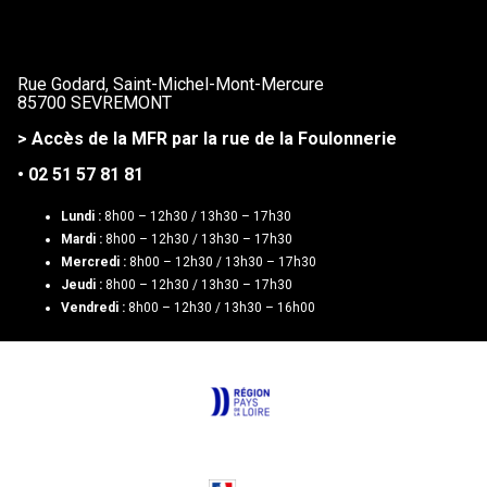
Rue Godard, Saint-Michel-Mont-Mercure
85700 SEVREMONT
> Accès de la MFR par la rue de la Foulonnerie
• 02 51 57 81 81
Lundi :
8h00 – 12h30 / 13h30 – 17h30
Mardi :
8h00 – 12h30 / 13h30 – 17h30
Mercredi :
8h00 – 12h30 / 13h30 – 17h30
Jeudi :
8h00 – 12h30 / 13h30 – 17h30
Vendredi :
8h00 – 12h30 / 13h30 – 16h00