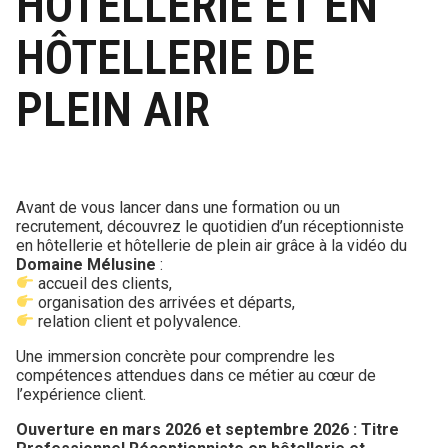
HÔTELLERIE ET EN
HÔTELLERIE DE
PLEIN AIR
Avant de vous lancer dans une formation ou un
recrutement, découvrez le quotidien d’un réceptionniste
en hôtellerie et hôtellerie de plein air grâce à la vidéo du
Domaine Mélusine
:
accueil des clients,
organisation des arrivées et départs,
relation client et polyvalence.
Une immersion concrète pour comprendre les
compétences attendues dans ce métier au cœur de
l’expérience client.
Ouverture en mars 2026 et septembre 2026 : Titre