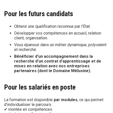
Pour les futurs candidats
Obtenir une qualification reconnue par l’État.
Développer vos compétences en accueil, relation
client, organisation.
Vous épanouir dans un métier dynamique, polyvalent
et recherché.
Bénéficier d’un accompagnement dans la
recherche d’un contrat d’apprentissage et de
mises en relation avec nos entreprises
partenaires (dont le Domaine Mélusine).
Pour les salariés en poste
La formation est disponible
par modules
, ce qui permet
d’individualiser le parcours :
✔ montée en compétences