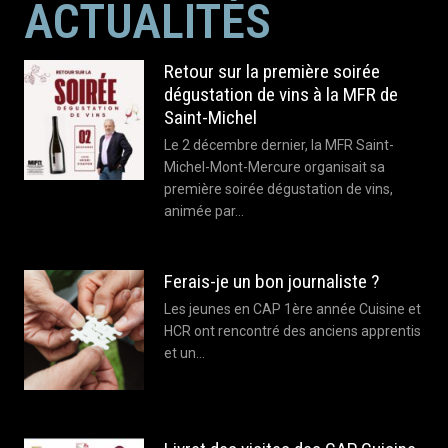
ACTUALITÉS
Retour sur la première soirée
dégustation de vins à la MFR de
Saint-Michel
Le 2 décembre dernier, la MFR Saint-
Michel-Mont-Mercure organisait sa
première soirée dégustation de vins,
animée par…
Ferais-je un bon journaliste ?
Les jeunes en CAP 1ère année Cuisine et
HCR ont rencontré des anciens apprentis
et un…